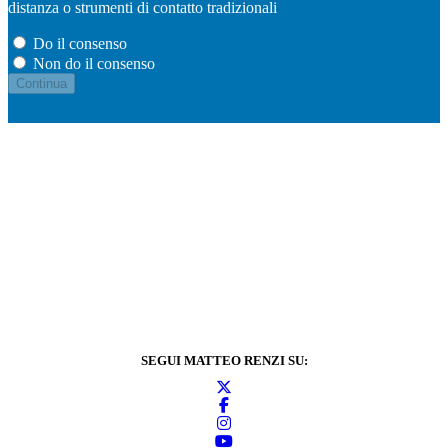
distanza o strumenti di contatto tradizionali
Do il consenso
Non do il consenso
SEGUI MATTEO RENZI SU: