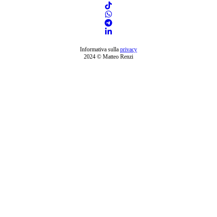
Informativa sulla
privacy
2024 © Matteo Renzi