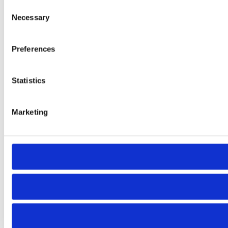
Consent
Necessary
Selection
Preferences
Statistics
Marketing