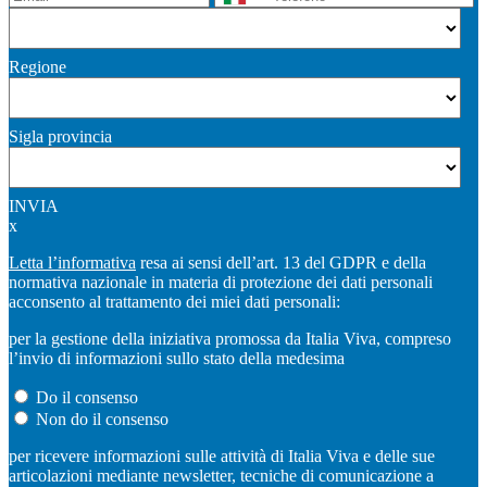
Regione
Sigla provincia
INVIA
x
Letta l’informativa
resa ai sensi dell’art. 13 del GDPR e della
normativa nazionale in materia di protezione dei dati personali
acconsento al trattamento dei miei dati personali:
per la gestione della iniziativa promossa da Italia Viva, compreso
l’invio di informazioni sullo stato della medesima
Do il consenso
Non do il consenso
per ricevere informazioni sulle attività di Italia Viva e delle sue
articolazioni mediante newsletter, tecniche di comunicazione a