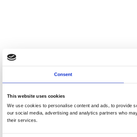
Consent
This website uses cookies
We use cookies to personalise content and ads, to provide soc
our social media, advertising and analytics partners who may 
their services.