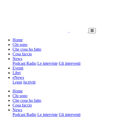
Home
Chi sono
Che cosa ho fatto
Cosa faccio
News
Podcast Radio
Le interviste
Gli interventi
Eventi
Libri
eNews
Leggi
Iscriviti
Home
Chi sono
Che cosa ho fatto
Cosa faccio
News
Podcast Radio
Le interviste
Gli interventi