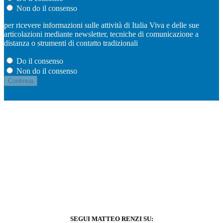
Non do il consenso
per ricevere informazioni sulle attività di Italia Viva e delle sue
articolazioni mediante newsletter, tecniche di comunicazione a
distanza o strumenti di contatto tradizionali
Do il consenso
Non do il consenso
SEGUI MATTEO RENZI SU: