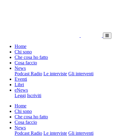
Home
Chi sono
Che cosa ho fatto
Cosa faccio
News
Podcast Radio
Le interviste
Gli interventi
Eventi
Libri
eNews
Leggi
Iscriviti
Home
Chi sono
Che cosa ho fatto
Cosa faccio
News
Podcast Radio
Le interviste
Gli interventi