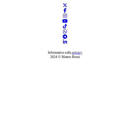
Informativa sulla
privacy
2024 © Matteo Renzi