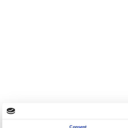
Consent