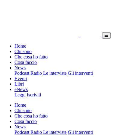
Home
Chi sono
Che cosa ho fatto
Cosa faccio
News
Podcast Radio
Le interviste
Gli interventi
Eventi
Libri
eNews
Leggi
Iscriviti
Home
Chi sono
Che cosa ho fatto
Cosa faccio
News
Podcast Radio
Le interviste
Gli interventi