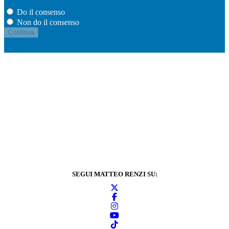
Do il consenso
Non do il consenso
SEGUI MATTEO RENZI SU: