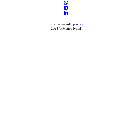
Informativa sulla
privacy
2024 © Matteo Renzi