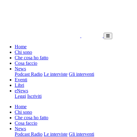
Home
Chi sono
Che cosa ho fatto
Cosa faccio
News
Podcast Radio
Le interviste
Gli interventi
Eventi
Libri
eNews
Leggi
Iscriviti
Home
Chi sono
Che cosa ho fatto
Cosa faccio
News
Podcast Radio
Le interviste
Gli interventi