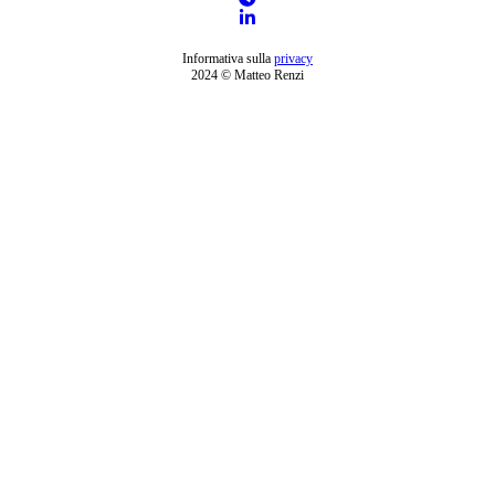
Informativa sulla
privacy
2024 © Matteo Renzi