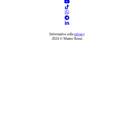
Informativa sulla
privacy
2024 © Matteo Renzi