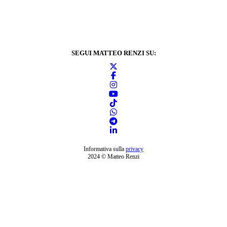
SEGUI MATTEO RENZI SU:
Informativa sulla
privacy
2024 © Matteo Renzi