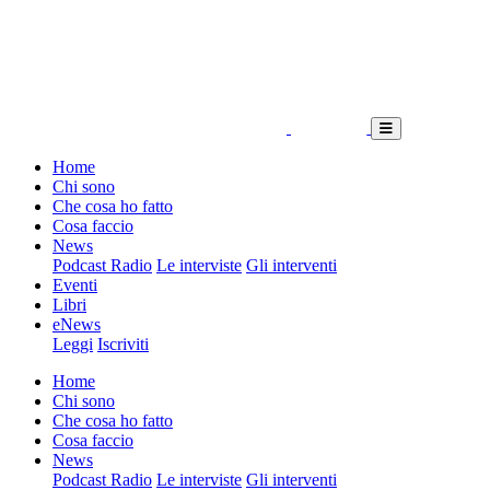
Home
Chi sono
Che cosa ho fatto
Cosa faccio
News
Podcast Radio
Le interviste
Gli interventi
Eventi
Libri
eNews
Leggi
Iscriviti
Home
Chi sono
Che cosa ho fatto
Cosa faccio
News
Podcast Radio
Le interviste
Gli interventi