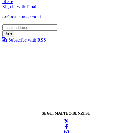
Share
Sign in with Email
or
Create an account
Subscribe with RSS
SEGUI MATTEO RENZI SU: