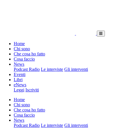
Home
Chi sono
Che cosa ho fatto
Cosa faccio
News
Podcast Radio
Le interviste
Gli interventi
Eventi
Libri
eNews
Leggi
Iscriviti
Home
Chi sono
Che cosa ho fatto
Cosa faccio
News
Podcast Radio
Le interviste
Gli interventi