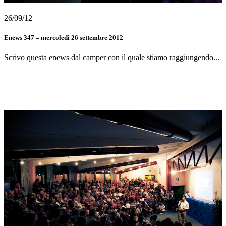
26/09/12
Enews 347 – mercoledì 26 settembre 2012
Scrivo questa enews dal camper con il quale stiamo raggiungendo...