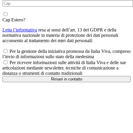
Cap Estero?
Letta l’informativa
resa ai sensi dell’art. 13 del GDPR e della
normativa nazionale in materia di protezione dei dati personali
acconsento al trattamento dei miei dati personali:
Per la gestione della iniziativa promossa da Italia Viva, compreso
l’invio di informazioni sullo stato della medesima
Per ricevere informazioni sulle attività di Italia Viva e delle sue
articolazioni mediante newsletter, tecniche di comunicazione a
distanza o strumenti di contatto tradizionali
Rimani in contatto