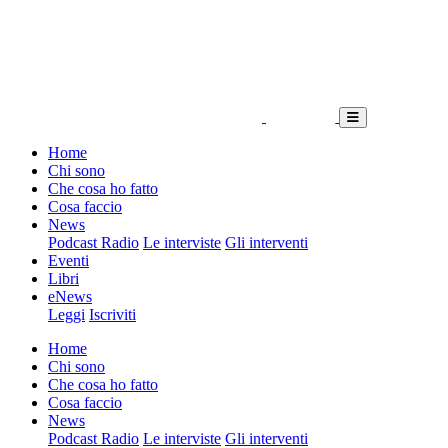
Home
Chi sono
Che cosa ho fatto
Cosa faccio
News
Podcast Radio
Le interviste
Gli interventi
Eventi
Libri
eNews
Leggi
Iscriviti
Home
Chi sono
Che cosa ho fatto
Cosa faccio
News
Podcast Radio
Le interviste
Gli interventi