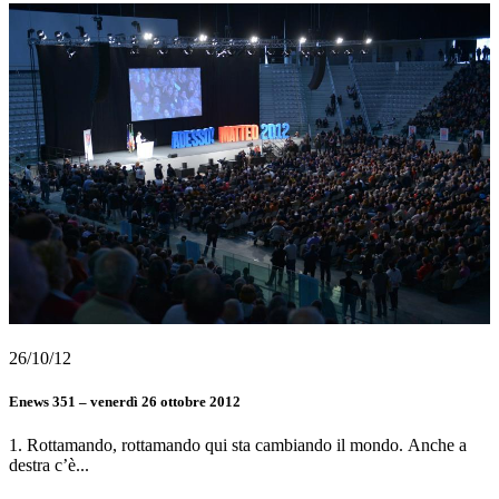
26/10/12
Enews 351 – venerdì 26 ottobre 2012
1. Rottamando, rottamando qui sta cambiando il mondo. Anche a
destra c’è...