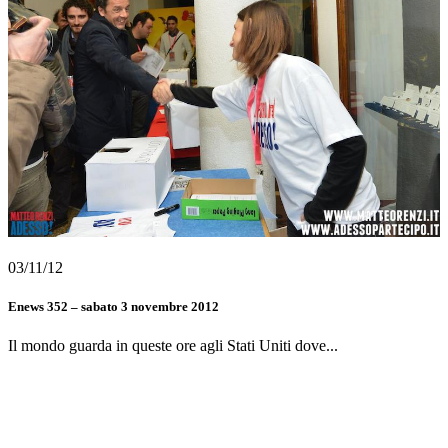
03/11/12
Enews 352 – sabato 3 novembre 2012
Il mondo guarda in queste ore agli Stati Uniti dove...