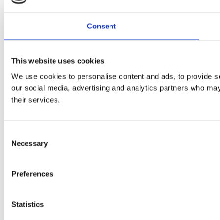
Consent
This website uses cookies
We use cookies to personalise content and ads, to provide soc
our social media, advertising and analytics partners who may 
their services.
Consent
Necessary
Selection
Preferences
Statistics