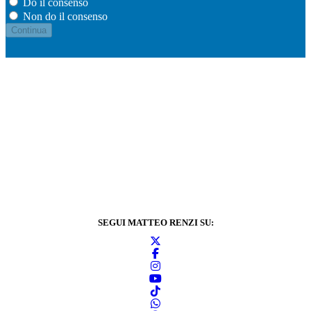
Do il consenso
Non do il consenso
SEGUI MATTEO RENZI SU: