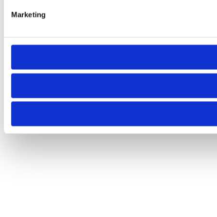
Marketing