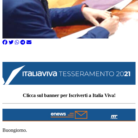
Clicca sul banner per Iscriverti a Italia Viva!
Buongiorno.