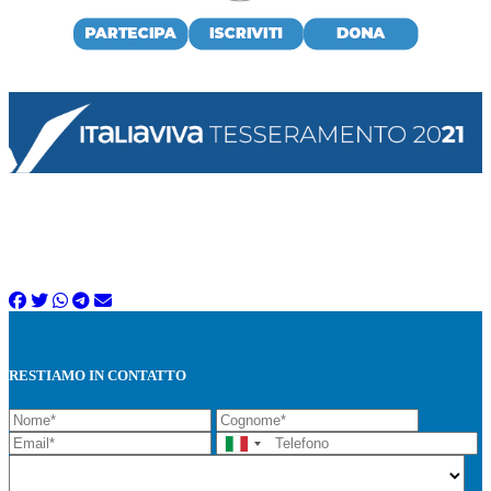
RESTIAMO IN CONTATTO