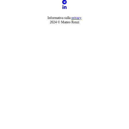
Informativa sulla
privacy
2024 © Matteo Renzi