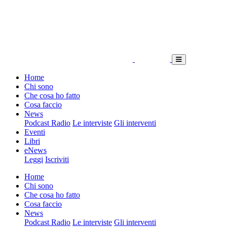
Home
Chi sono
Che cosa ho fatto
Cosa faccio
News
Podcast Radio
Le interviste
Gli interventi
Eventi
Libri
eNews
Leggi
Iscriviti
Home
Chi sono
Che cosa ho fatto
Cosa faccio
News
Podcast Radio
Le interviste
Gli interventi