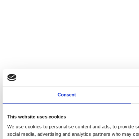
Consent
This website uses cookies
We use cookies to personalise content and ads, to provide soc
social media, advertising and analytics partners who may comb