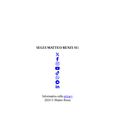
SEGUI MATTEO RENZI SU:
Informativa sulla
privacy
2024 © Matteo Renzi