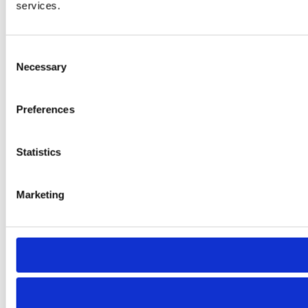
services.
Consent
Necessary
Selection
Preferences
Statistics
Marketing