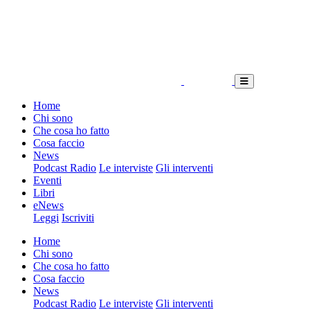
Home
Chi sono
Che cosa ho fatto
Cosa faccio
News
Podcast Radio
Le interviste
Gli interventi
Eventi
Libri
eNews
Leggi
Iscriviti
Home
Chi sono
Che cosa ho fatto
Cosa faccio
News
Podcast Radio
Le interviste
Gli interventi