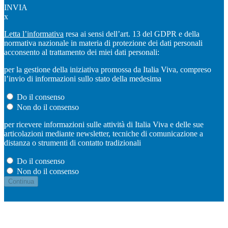
INVIA
x
Letta l’informativa
resa ai sensi dell’art. 13 del GDPR e della
normativa nazionale in materia di protezione dei dati personali
acconsento al trattamento dei miei dati personali:
per la gestione della iniziativa promossa da Italia Viva, compreso
l’invio di informazioni sullo stato della medesima
Do il consenso
Non do il consenso
per ricevere informazioni sulle attività di Italia Viva e delle sue
articolazioni mediante newsletter, tecniche di comunicazione a
distanza o strumenti di contatto tradizionali
Do il consenso
Non do il consenso