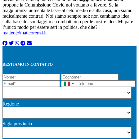
propone la Commissione Covid noi votiamo a favore. Se la
maggioranza aumenta le tasse al ceto medio e sulla casa, noi siamo
radicalmente contrari. Noi siamo sempre noi: non cambiamo idea
sulla base dei sondaggi ma combattiamo per le nostre idee. Mi pare
l’unico modo per essere seri in politica, che dite?
matteo@matteorenzi.it
RESTIAMO IN CONTATTO
Regione
Sigla provincia