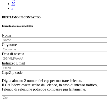
79
»
RESTIAMO IN CONTATTO
Iscriviti alla mia newsletter
Nome
Cognome
Data di nascita
Indirizzo Email
Cap/Zip code
Digita almeno 2 numeri del cap per mostrare l'elenco.
Il CAP deve essere scelto dall'elenco, in caso di intenso traffico,
l'elenco di selezione potrebbe comparire più lentamente.