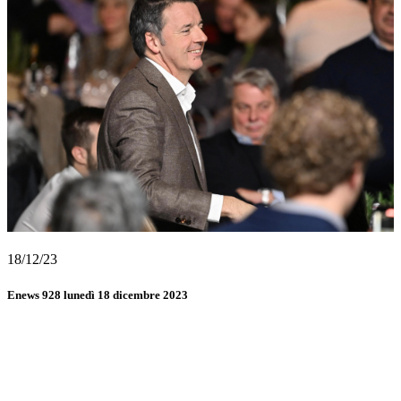
18/12/23
Enews 928 lunedì 18 dicembre 2023