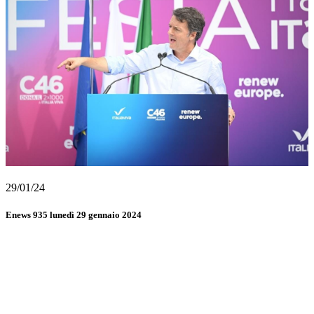
29/01/24
Enews 935 lunedì 29 gennaio 2024