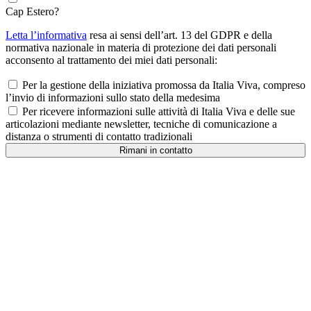
Cap Estero?
Letta l’informativa
resa ai sensi dell’art. 13 del GDPR e della
normativa nazionale in materia di protezione dei dati personali
acconsento al trattamento dei miei dati personali:
Per la gestione della iniziativa promossa da Italia Viva, compreso
l’invio di informazioni sullo stato della medesima
Per ricevere informazioni sulle attività di Italia Viva e delle sue
articolazioni mediante newsletter, tecniche di comunicazione a
distanza o strumenti di contatto tradizionali
Rimani in contatto