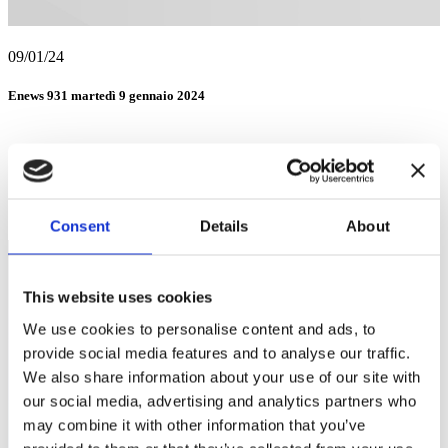
09/01/24
Enews 931 martedì 9 gennaio 2024
Consent
Details
About
This website uses cookies
We use cookies to personalise content and ads, to
provide social media features and to analyse our traffic.
We also share information about your use of our site with
our social media, advertising and analytics partners who
may combine it with other information that you’ve