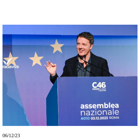
06/12/23