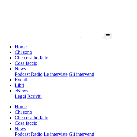
Home
Chi sono
Che cosa ho fatto
Cosa faccio
News
Podcast Radio
Le interviste
Gli interventi
Eventi
Libri
eNews
Leggi
Iscriviti
Home
Chi sono
Che cosa ho fatto
Cosa faccio
News
Podcast Radio
Le interviste
Gli interventi