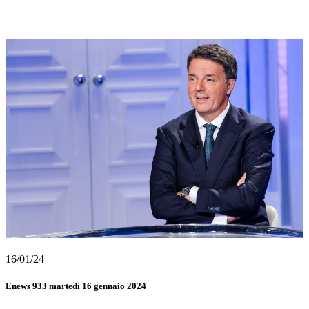
16/01/24
Enews 933 martedì 16 gennaio 2024