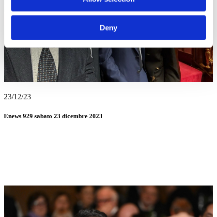
Deny
23/12/23
Enews 929 sabato 23 dicembre 2023