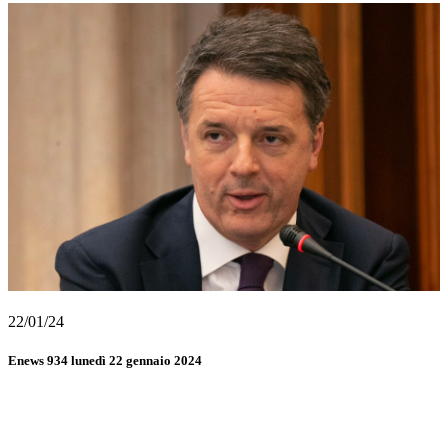
22/01/24
Enews 934 lunedì 22 gennaio 2024