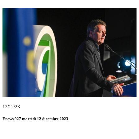
12/12/23
Enews 927 martedì 12 dicembre 2023