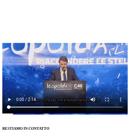
RESTIAMO IN CONTATTO