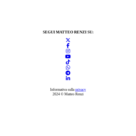
SEGUI MATTEO RENZI SU:
Informativa sulla
privacy
2024 © Matteo Renzi