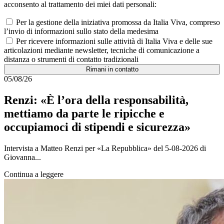
acconsento al trattamento dei miei dati personali:
Per la gestione della iniziativa promossa da Italia Viva, compreso
l’invio di informazioni sullo stato della medesima
Per ricevere informazioni sulle attività di Italia Viva e delle sue
articolazioni mediante newsletter, tecniche di comunicazione a
distanza o strumenti di contatto tradizionali
Rimani in contatto
05/08/26
Renzi: «È l’ora della responsabilità,
mettiamo da parte le ripicche e
occupiamoci di stipendi e sicurezza»
Intervista a Matteo Renzi per «La Repubblica» del 5-08-2026 di
Giovanna...
Continua a leggere