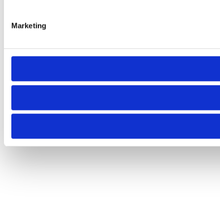
Marketing