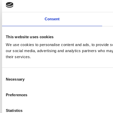
Consent
This website uses cookies
We use cookies to personalise content and ads, to provide soc
our social media, advertising and analytics partners who may 
their services.
Consent
Necessary
Selection
Preferences
Statistics