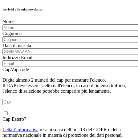
Iscriviti alla mia newsletter
Nome
Cognome
Data di nascita
Indirizzo Email
Cap/Zip code
Digita almeno 2 numeri del cap per mostrare l'elenco.
Il CAP deve essere scelto dall'elenco, in caso di intenso traffico,
l'elenco di selezione potrebbe comparire più lentamente.
Cap Estero?
Letta l’informativa
resa ai sensi dell’art. 13 del GDPR e della
normativa nazionale in materia di protezione dei dati personali