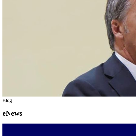
Blog
eNews