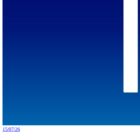
15/07/26