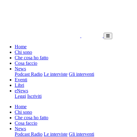
Home
Chi sono
Che cosa ho fatto
Cosa faccio
News
Podcast Radio
Le interviste
Gli interventi
Eventi
Libri
eNews
Leggi
Iscriviti
Home
Chi sono
Che cosa ho fatto
Cosa faccio
News
Podcast Radio
Le interviste
Gli interventi