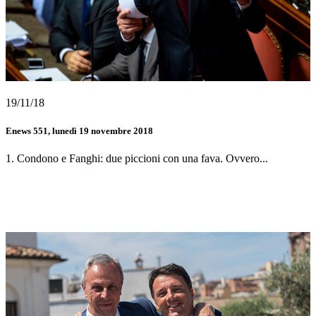
19/11/18
Enews 551, lunedì 19 novembre 2018
1. Condono e Fanghi: due piccioni con una fava. Ovvero...