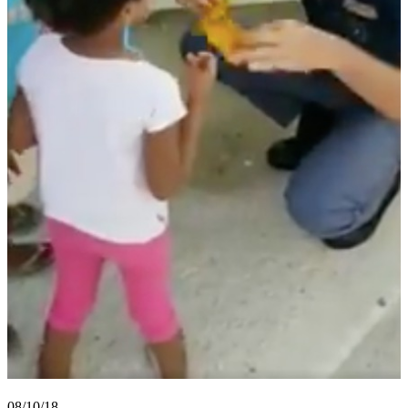
08/10/18