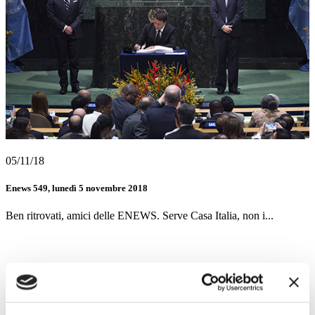
05/11/18
Enews 549, lunedì 5 novembre 2018
Ben ritrovati, amici delle ENEWS. Serve Casa Italia, non i...