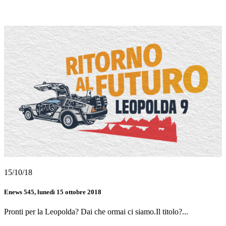
15/10/18
Enews 545, lunedì 15 ottobre 2018
Pronti per la Leopolda? Dai che ormai ci siamo.Il titolo?...