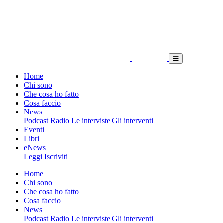
Home
Chi sono
Che cosa ho fatto
Cosa faccio
News
Podcast Radio
Le interviste
Gli interventi
Eventi
Libri
eNews
Leggi
Iscriviti
Home
Chi sono
Che cosa ho fatto
Cosa faccio
News
Podcast Radio
Le interviste
Gli interventi