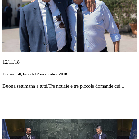
12/11/18
Enews 550, lunedì 12 novembre 2018
Buona settimana a tutti.Tre notizie e tre piccole domande cui...