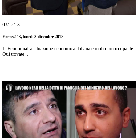
03/12/18
Enews 553, lunedì 3 dicembre 2018
1. EconomiaLa situazione economica italiana è molto preoccupante.
Qui trovate...