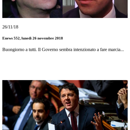
26/11/18
Enews 552, lunedì 26 novembre 2018
Buongiorno a tutti. Il Governo sembra intenzionato a fare marcia...