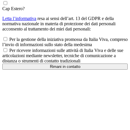
Cap Estero?
Letta l’informativa
resa ai sensi dell’art. 13 del GDPR e della
normativa nazionale in materia di protezione dei dati personali
acconsento al trattamento dei miei dati personali:
Per la gestione della iniziativa promossa da Italia Viva, compreso
l’invio di informazioni sullo stato della medesima
Per ricevere informazioni sulle attività di Italia Viva e delle sue
articolazioni mediante newsletter, tecniche di comunicazione a
distanza o strumenti di contatto tradizionali
Rimani in contatto