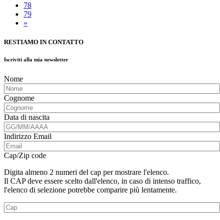
78
79
»
RESTIAMO IN CONTATTO
Iscriviti alla mia newsletter
Nome
Cognome
Data di nascita
Indirizzo Email
Cap/Zip code
Digita almeno 2 numeri del cap per mostrare l'elenco.
Il CAP deve essere scelto dall'elenco, in caso di intenso traffico,
l'elenco di selezione potrebbe comparire più lentamente.