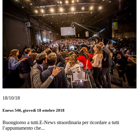
18/10/18
Enews 546, giovedì 18 ottobre 2018
Buongiorno a tutti.E-News straordinaria per ricordare a tutti
l’appuntamento che...