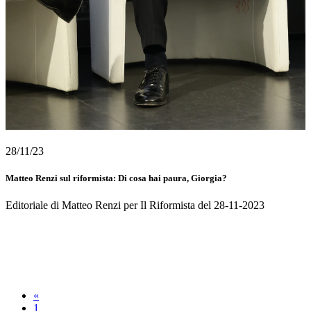
28/11/23
Matteo Renzi sul riformista: Di cosa hai paura, Giorgia?
Editoriale di Matteo Renzi per Il Riformista del 28-11-2023
«
1