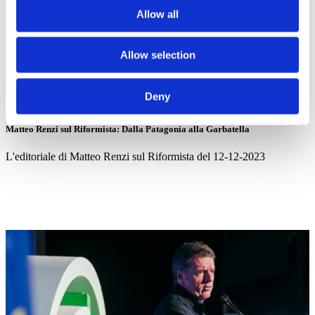
Allow all
Allow selection
Deny
12/12/23
Matteo Renzi sul Riformista: Dalla Patagonia alla Garbatella
L'editoriale di Matteo Renzi sul Riformista del 12-12-2023