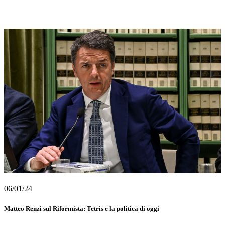
06/01/24
Matteo Renzi sul Riformista: Tetris e la politica di oggi