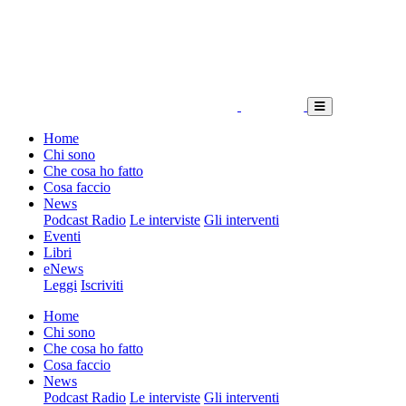
Home
Chi sono
Che cosa ho fatto
Cosa faccio
News
Podcast Radio
Le interviste
Gli interventi
Eventi
Libri
eNews
Leggi
Iscriviti
Home
Chi sono
Che cosa ho fatto
Cosa faccio
News
Podcast Radio
Le interviste
Gli interventi