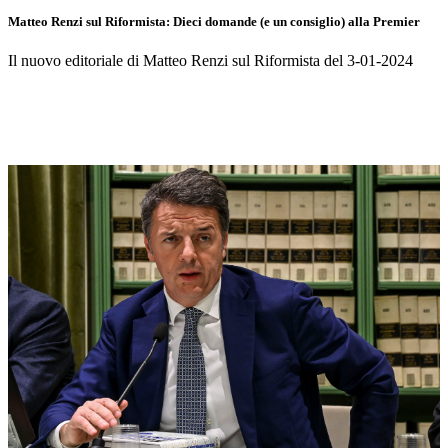
Matteo Renzi sul Riformista: Dieci domande (e un consiglio) alla Premier
Il nuovo editoriale di Matteo Renzi sul Riformista del 3-01-2024