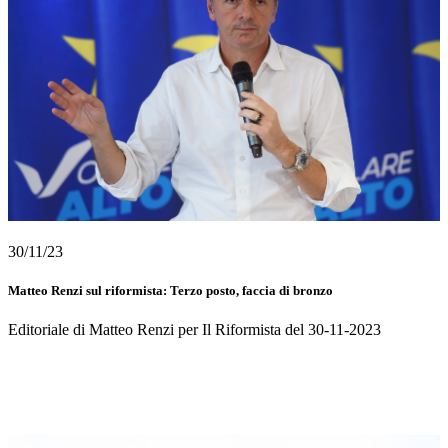
30/11/23
Matteo Renzi sul riformista: Terzo posto, faccia di bronzo
Editoriale di Matteo Renzi per Il Riformista del 30-11-2023