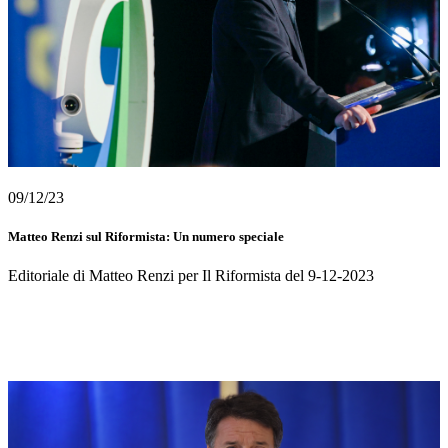
09/12/23
Matteo Renzi sul Riformista: Un numero speciale
Editoriale di Matteo Renzi per Il Riformista del 9-12-2023