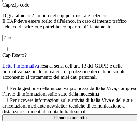
Cap/Zip code
Digita almeno 2 numeri del cap per mostrare l'elenco.
Il CAP deve essere scelto dall'elenco, in caso di intenso traffico,
l'elenco di selezione potrebbe comparire più lentamente.
Cap Estero?
Letta l’informativa
resa ai sensi dell’art. 13 del GDPR e della
normativa nazionale in materia di protezione dei dati personali
acconsento al trattamento dei miei dati personali:
Per la gestione della iniziativa promossa da Italia Viva, compreso
l’invio di informazioni sullo stato della medesima
Per ricevere informazioni sulle attività di Italia Viva e delle sue
articolazioni mediante newsletter, tecniche di comunicazione a
distanza o strumenti di contatto tradizionali
Rimani in contatto