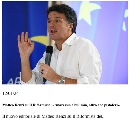
12/01/24
Matteo Renzi su Il Riformista: «Anoressia e bulimia, altro che pistoleri»
Il nuovo editoriale di Matteo Renzi su Il Riformista del...