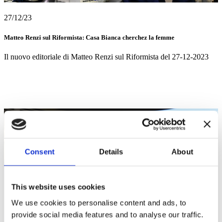
27/12/23
Matteo Renzi sul Riformista: Casa Bianca cherchez la femme
Il nuovo editoriale di Matteo Renzi sul Riformista del 27-12-2023
Consent
Details
About
This website uses cookies
We use cookies to personalise content and ads, to
provide social media features and to analyse our traffic.