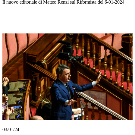
Il nuovo editoriale di Matteo Renzi sul Riformista del 6-01-2024
03/01/24