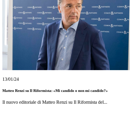
13/01/24
Matteo Renzi su Il Riformista: «Mi candido o non mi candido?»
Il nuovo editoriale di Matteo Renzi su Il Riformista del...