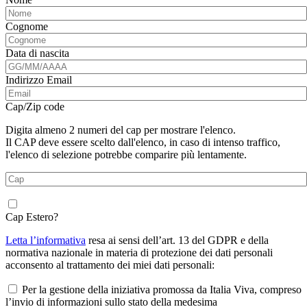
Cognome
Data di nascita
Indirizzo Email
Cap/Zip code
Digita almeno 2 numeri del cap per mostrare l'elenco.
Il CAP deve essere scelto dall'elenco, in caso di intenso traffico,
l'elenco di selezione potrebbe comparire più lentamente.
Cap Estero?
Letta l’informativa
resa ai sensi dell’art. 13 del GDPR e della
normativa nazionale in materia di protezione dei dati personali
acconsento al trattamento dei miei dati personali:
Per la gestione della iniziativa promossa da Italia Viva, compreso
l’invio di informazioni sullo stato della medesima