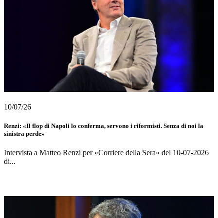
10/07/26
Renzi: «Il flop di Napoli lo conferma, servono i riformisti. Senza di noi la
sinistra perde»
Intervista a Matteo Renzi per «Corriere della Sera» del 10-07-2026
di...