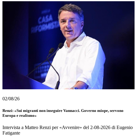
02/08/26
Renzi: «Sui migranti non inseguire Vannacci. Governo miope, servono
Europa e realismo»
Intervista a Matteo Renzi per «Avvenire» del 2-08-2026 di Eugenio
Fatigante