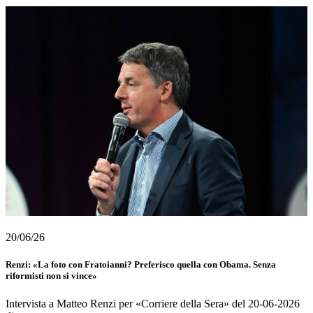
20/06/26
Renzi: «La foto con Fratoianni? Preferisco quella con Obama. Senza
riformisti non si vince»
Intervista a Matteo Renzi per «Corriere della Sera» del 20-06-2026