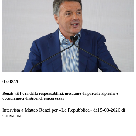
05/08/26
Renzi: «È l’ora della responsabilità, mettiamo da parte le ripicche e
occupiamoci di stipendi e sicurezza»
Intervista a Matteo Renzi per «La Repubblica» del 5-08-2026 di
Giovanna...