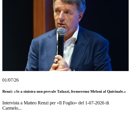
01/07/26
Renzi: «Se a sinistra non prevale Tafazzi, fermeremo Meloni al Quirinale.»
Intervista a Matteo Renzi per «Il Foglio» del 1-07-2026 di
Carmelo...