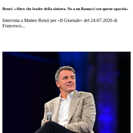
Renzi: «Altro che leader della sinistra. No a un Ranucci con queste opacità»
Intervista a Matteo Renzi per «Il Giornale» del 24-07-2026 di
Francesco...