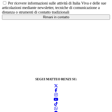
Per ricevere informazioni sulle attività di Italia Viva e delle sue
articolazioni mediante newsletter, tecniche di comunicazione a
distanza o strumenti di contatto tradizionali
Rimani in contatto
SEGUI MATTEO RENZI SU: