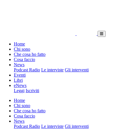
Home
Chi sono
Che cosa ho fatto
Cosa faccio
News
Podcast Radio
Le interviste
Gli interventi
Eventi
Libri
eNews
Leggi
Iscriviti
Home
Chi sono
Che cosa ho fatto
Cosa faccio
News
Podcast Radio
Le interviste
Gli interventi