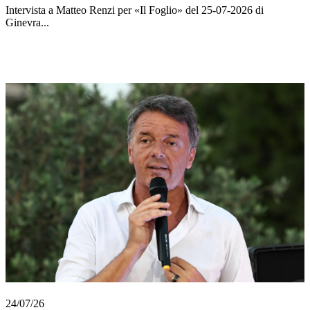
Intervista a Matteo Renzi per «Il Foglio» del 25-07-2026 di
Ginevra...
24/07/26