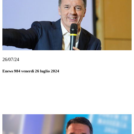
26/07/24
Enews 984 venerdì 26 luglio 2024