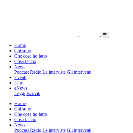
Home
Chi sono
Che cosa ho fatto
Cosa faccio
News
Podcast Radio
Le interviste
Gli interventi
Eventi
Libri
eNews
Leggi
Iscriviti
Home
Chi sono
Che cosa ho fatto
Cosa faccio
News
Podcast Radio
Le interviste
Gli interventi