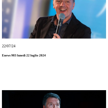
22/07/24
Enews 983 lunedì 22 luglio 2024