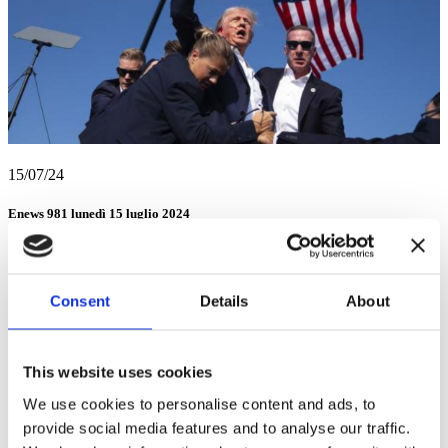
15/07/24
Enews 981 lunedì 15 luglio 2024
Consent
Details
About
This website uses cookies
We use cookies to personalise content and ads, to
provide social media features and to analyse our traffic.