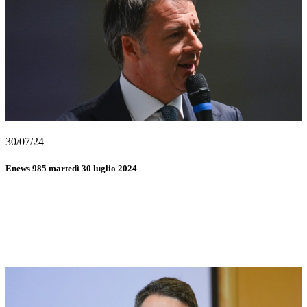
30/07/24
Enews 985 martedì 30 luglio 2024