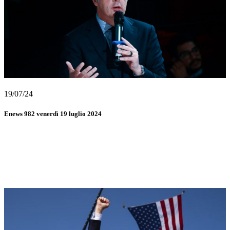
19/07/24
Enews 982 venerdì 19 luglio 2024