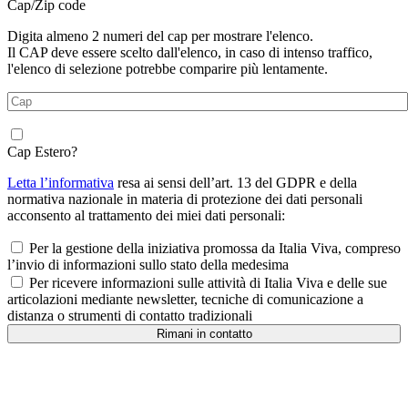
Cap/Zip code
Digita almeno 2 numeri del cap per mostrare l'elenco.
Il CAP deve essere scelto dall'elenco, in caso di intenso traffico,
l'elenco di selezione potrebbe comparire più lentamente.
Cap Estero?
Letta l’informativa
resa ai sensi dell’art. 13 del GDPR e della
normativa nazionale in materia di protezione dei dati personali
acconsento al trattamento dei miei dati personali:
Per la gestione della iniziativa promossa da Italia Viva, compreso
l’invio di informazioni sullo stato della medesima
Per ricevere informazioni sulle attività di Italia Viva e delle sue
articolazioni mediante newsletter, tecniche di comunicazione a
distanza o strumenti di contatto tradizionali
Rimani in contatto