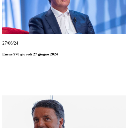
27/06/24
Enews 978 giovedì 27 giugno 2024