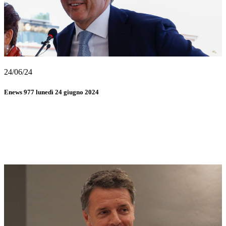
24/06/24
Enews 977 lunedì 24 giugno 2024