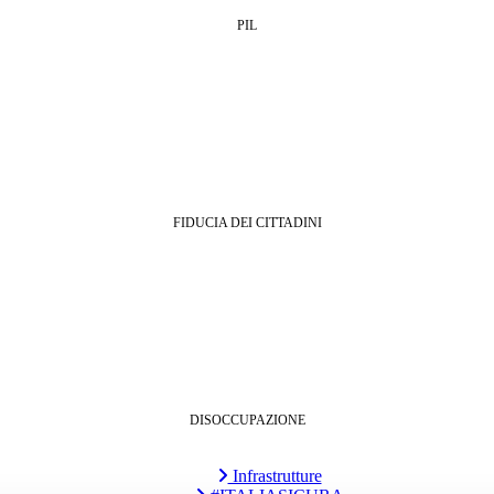
PIL
FIDUCIA DEI CITTADINI
DISOCCUPAZIONE
Infrastrutture