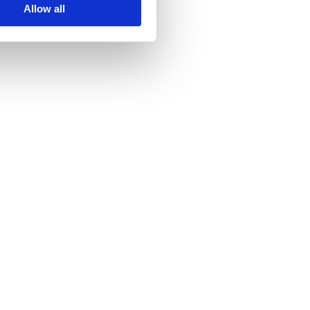
Allow all