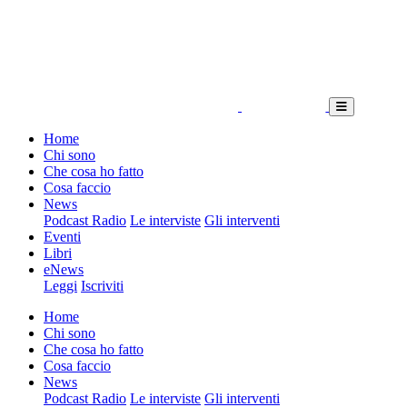
Home
Chi sono
Che cosa ho fatto
Cosa faccio
News
Podcast Radio
Le interviste
Gli interventi
Eventi
Libri
eNews
Leggi
Iscriviti
Home
Chi sono
Che cosa ho fatto
Cosa faccio
News
Podcast Radio
Le interviste
Gli interventi