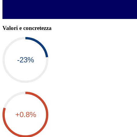
Valori e concretezza