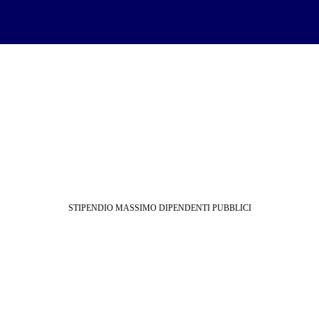
STIPENDIO MASSIMO DIPENDENTI PUBBLICI